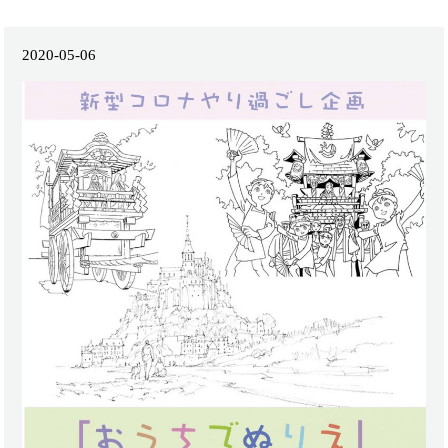
2020-05-06