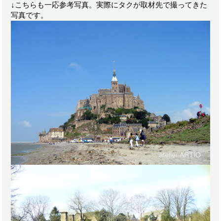
↓こちらも一応参考写真。実際にタクが取材先で撮ってきた
写真です。