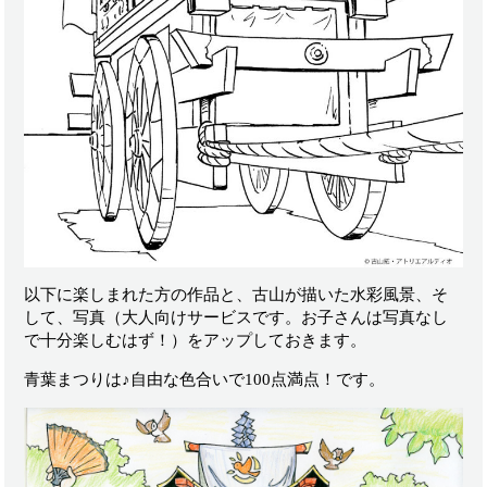
以下に楽しまれた方の作品と、古山が描いた水彩風景、そ
して、写真（大人向けサービスです。お子さんは写真なし
で十分楽しむはず！）をアップしておきます。
青葉まつりは♪自由な色合いで100点満点！です。