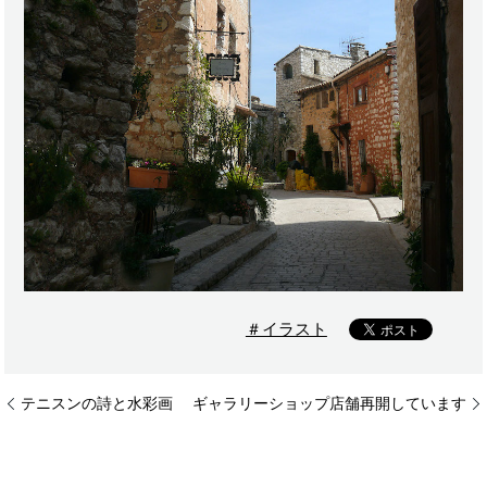
＃イラスト
テニスンの詩と水彩画
ギャラリーショップ店舗再開しています