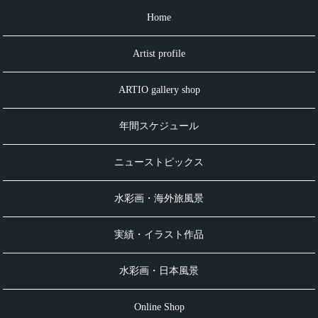
Home
Artist profile
ARTIO gallery shop
年間スケジュール
ニューストピックス
水彩画・海外旅風景
実績・イラスト作品
水彩画・日本風景
Online Shop