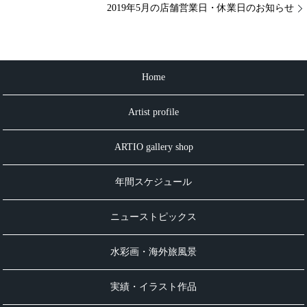
2019年5月の店舗営業日・休業日のお知らせ
Home
Artist profile
ARTIO gallery shop
年間スケジュール
ニューストピックス
水彩画・海外旅風景
実績・イラスト作品