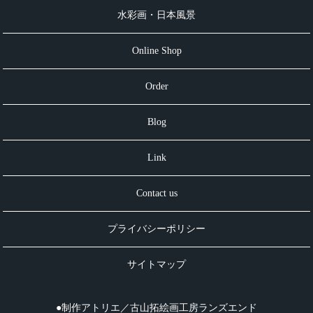
水彩画・日本風景
Online Shop
Order
Blog
Link
Contact us
プライバシーポリシー
サイトマップ
●制作アトリエ／古山拓絵画工房ランズエンド