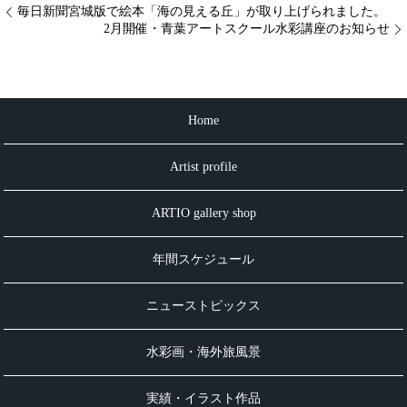
毎日新聞宮城版で絵本「海の見える丘」が取り上げられました。
2月開催・青葉アートスクール水彩講座のお知らせ
Home
Artist profile
ARTIO gallery shop
年間スケジュール
ニューストピックス
水彩画・海外旅風景
実績・イラスト作品