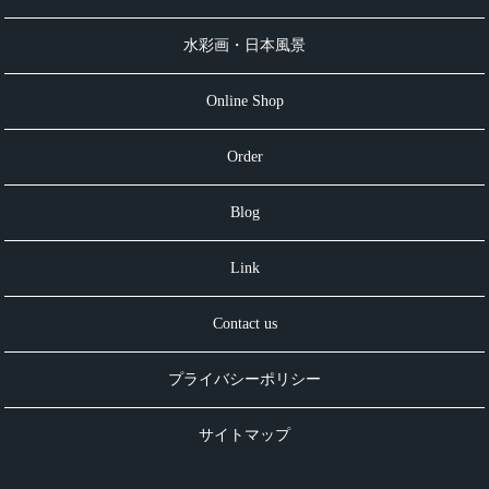
水彩画・日本風景
Online Shop
Order
Blog
Link
Contact us
プライバシーポリシー
サイトマップ