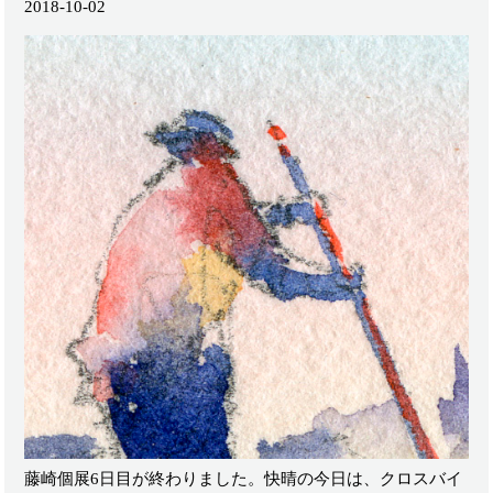
2018-10-02
藤崎個展6日目が終わりました。快晴の今日は、クロスバイ