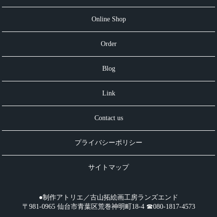
Online Shop
Order
Blog
Link
Contact us
プライバシーポリシー
サイトマップ
●制作アトリエ／古山拓絵画工房ランズエンド
〒981-0965 仙台市青葉区荒巻神明町18-4 ☎︎080-1817-4573