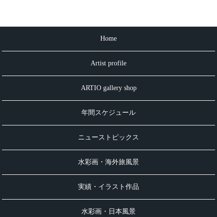
Home
Artist profile
ARTIO gallery shop
年間スケジュール
ニューストピックス
水彩画・海外旅風景
実績・イラスト作品
水彩画・日本風景