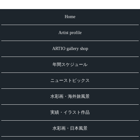
Home
Artist profile
ARTIO gallery shop
年間スケジュール
ニューストピックス
水彩画・海外旅風景
実績・イラスト作品
水彩画・日本風景