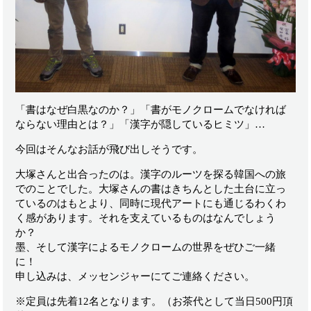
「書はなぜ白黒なのか？」「書がモノクロームでなければ
ならない理由とは？」「漢字が隠しているヒミツ」…
今回はそんなお話が飛び出しそうです。
大塚さんと出合ったのは。漢字のルーツを探る韓国への旅
でのことでした。大塚さんの書はきちんとした土台に立っ
ているのはもとより、同時に現代アートにも通じるわくわ
く感があります。それを支えているものはなんでしょう
か？
墨、そして漢字によるモノクロームの世界をぜひご一緒
に！
申し込みは、メッセンジャーにてご連絡ください。
※定員は先着12名となります。（お茶代として当日500円頂