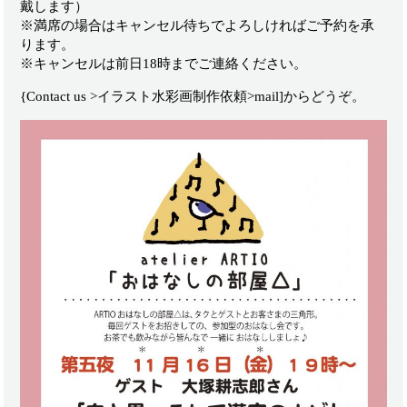
戴します）
※満席の場合はキャンセル待ちでよろしければご予約を承
ります。
※キャンセルは前日18時までご連絡ください。
{Contact us >イラスト水彩画制作依頼>mail]からどうぞ。