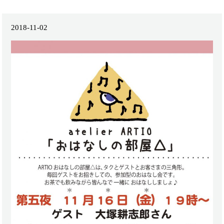
2018-11-02