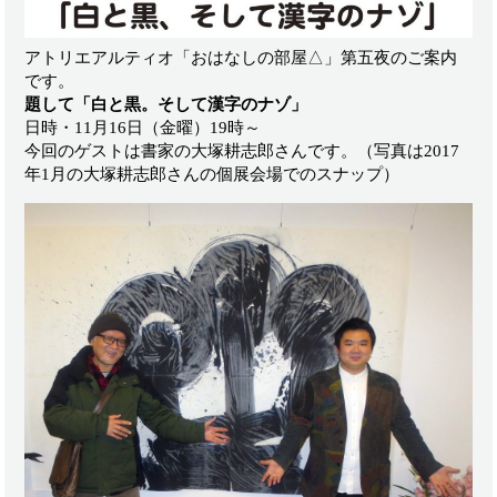
アトリエアルティオ「おはなしの部屋△」第五夜のご案内
です。
題して「白と黒。そして漢字のナゾ」
日時・11月16日（金曜）19時～
今回のゲストは書家の大塚耕志郎さんです。（写真は2017
年1月の大塚耕志郎さんの個展会場でのスナップ）