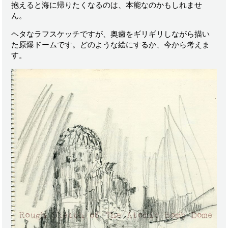
抱えると海に帰りたくなるのは、本能なのかもしれませ
ん。
ヘタなラフスケッチですが、奥歯をギリギリしながら描い
た原爆ドームです。どのような絵にするか、今から考えま
す。