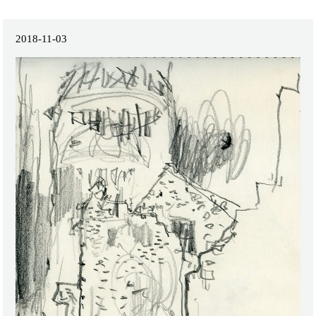
2018-11-03