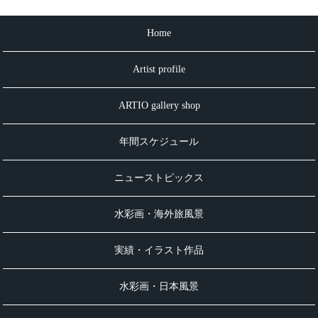
Home
Artist profile
ARTIO gallery shop
年間スケジュール
ニューストピックス
水彩画・海外旅風景
実績・イラスト作品
水彩画・日本風景