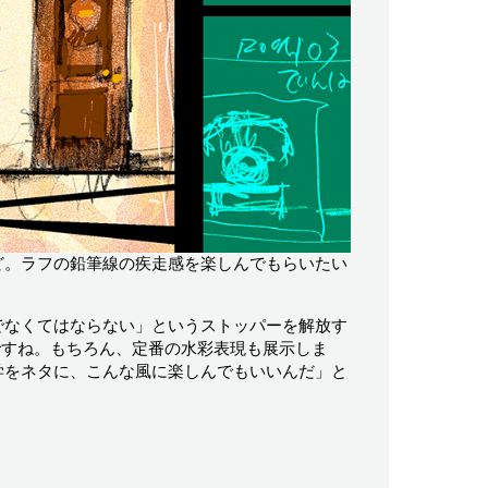
ど。ラフの鉛筆線の疾走感を楽しんでもらいたい
でなくてはならない」というストッパーを解放す
ですね。もちろん、定番の水彩表現も展示しま
学をネタに、こんな風に楽しんでもいいんだ」と
。