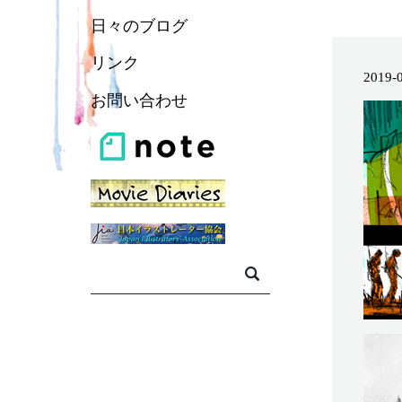
日々のブログ
リンク
2019-
お問い合わせ