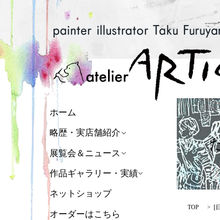
ホーム
略歴・実店舗紹介
展覧会＆ニュース
作品ギャラリー・実績
ネットショップ
TOP
[
オーダーはこちら