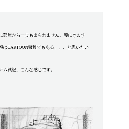
に部屋から一歩も出られません。腰にきます
はCARTOON警報でもある、、、と思いたい
ナム戦記。こんな感じです。