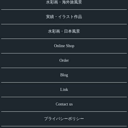
水彩画・海外旅風景
実績・イラスト作品
水彩画・日本風景
Online Shop
Order
Blog
Link
Contact us
プライバシーポリシー