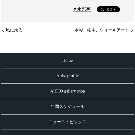
＃水彩画
風に乗る
水彩、絵本、ウォールアート
Home
Artist profile
ARTIO gallery shop
年間スケジュール
ニューストピックス