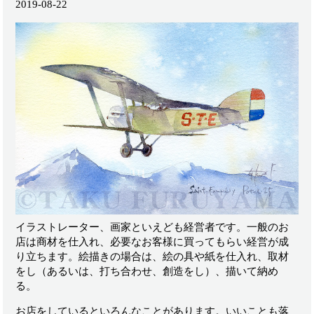
2019-08-22
イラストレーター、画家といえども経営者です。一般のお
店は商材を仕入れ、必要なお客様に買ってもらい経営が成
り立ちます。絵描きの場合は、絵の具や紙を仕入れ、取材
をし（あるいは、打ち合わせ、創造をし）、描いて納め
る。
お店をしているといろんなことがあります。いいことも落