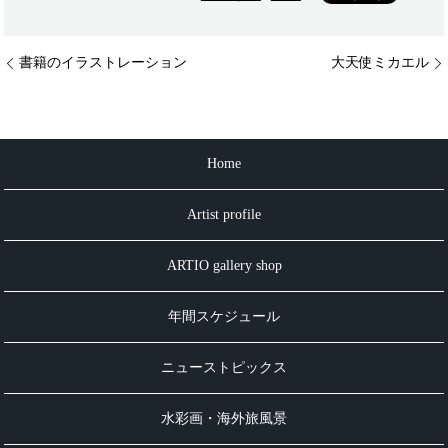
書籍のイラストレーション
大天使ミカエル
Home
Artist profile
ARTIO gallery shop
年間スケジュール
ニューストピックス
水彩画・海外旅風景