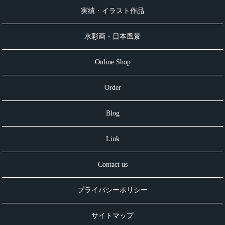
実績・イラスト作品
水彩画・日本風景
Online Shop
Order
Blog
Link
Contact us
プライバシーポリシー
サイトマップ