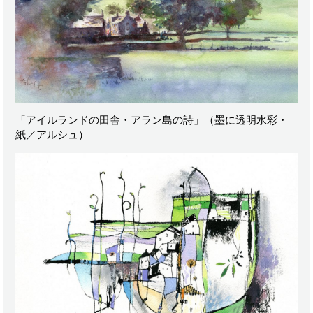
「アイルランドの田舎・アラン島の詩」（墨に透明水彩・
紙／アルシュ）