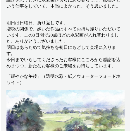
誰かを思うときに水彩画が傍らにある暮らし…。絵描きと
いう仕事をしていて、本当によかった、そう思いました。
明日は日曜日、折り返しです。
増税の関係で、嫁いだ作品はすべてお持ち帰りいただいて
います。この3日間で20点ほどの水彩画が入れ替わりまし
た。ありがとうございました。
明日はあらためて気持ちを初日にもどして会場に入りま
す。
今日までいらしてくださったお客様にこころから感謝を込
めまつつ、新たなお客様のご来場をお待ちしています。
「緩やかな午後」（透明水彩・紙／ウォーターフォードホ
ワイト）