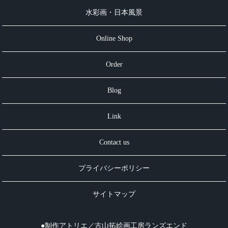
水彩画・日本風景
Online Shop
Order
Blog
Link
Contact us
プライバシーポリシー
サイトマップ
●制作アトリエ／古山拓絵画工房ランズエンド