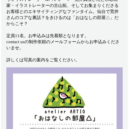
家・イラストレーターの古山拓、そしてお集まりくださる
お客様とのエキサイティングなファンタイム。仙台で荒井
さんのコアな裏話？をきけるのは「おはなしの部屋△」だ
からこそ？
定員11名。お申込みは先着順となります。
contact usの制作依頼のメールフォームからお申込みくださ
いませ。
詳しくは写真の案内をご覧ください。