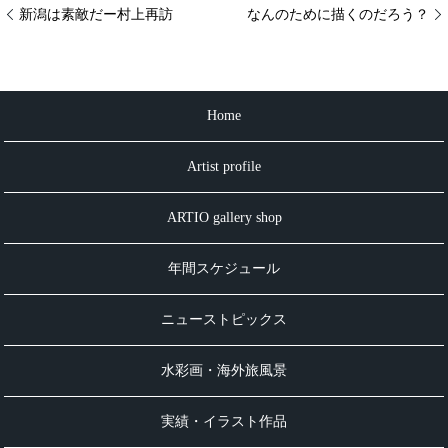
新潟は素敵だー村上再訪
なんのために描くのだろう？
Home
Artist profile
ARTIO gallery shop
年間スケジュール
ニューストピックス
水彩画・海外旅風景
実績・イラスト作品