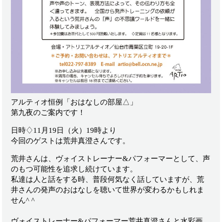
アルティオ恒例「おはなしの部屋△」
第九夜のご案内です！
日時♢11月19日（火）19時より
今回のゲストは荒井真澄さんです。
荒井さんは、ヴォイストレーナー&パフォーマーとして、声
のもつ可能性を追求し続けています。
私達は人と話をする時、普段何気なく話していますが、荒
井さんの発声のおはなしを聴いて世界が変わるかもしれま
せん^ ^
ヴォイストレーナー&パフォーマー荒井真澄さんと水彩画