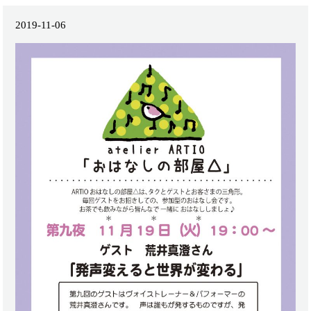
2019-11-06