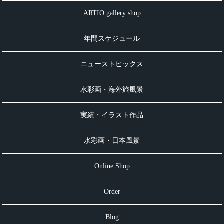
ARTIO gallery shop
年間スケジュール
ニューストピックス
水彩画・海外旅風景
実績・イラスト作品
水彩画・日本風景
Online Shop
Order
Blog