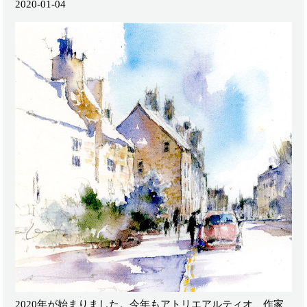
2020-01-04
2020年が始まりました。今年もアトリエアルティオ、作家