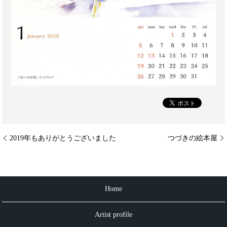
2019年もありがとうございました
つづきの絵本屋
Home
Artist profile