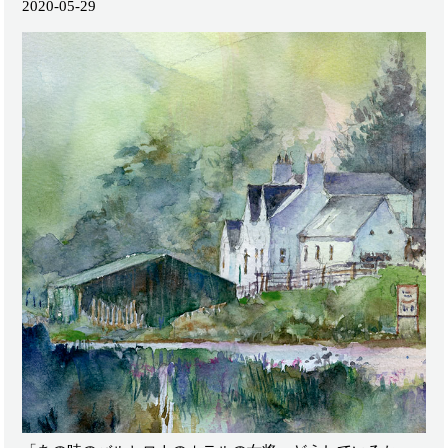
2020-05-29