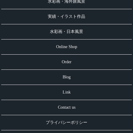
水彩画・海外旅風景
実績・イラスト作品
水彩画・日本風景
Online Shop
Order
Blog
Link
Contact us
プライバシーポリシー