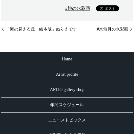
#旅の水彩画
「海の見える丘・絵本版」ぬりえです
#水無月の水彩画
Home
Artist profile
ARTIO gallery shop
年間スケジュール
ニューストピックス