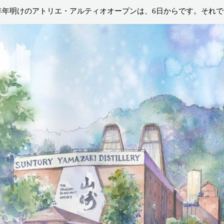
21年年明けのアトリエ・アルティオオープンは、6日からです。それ