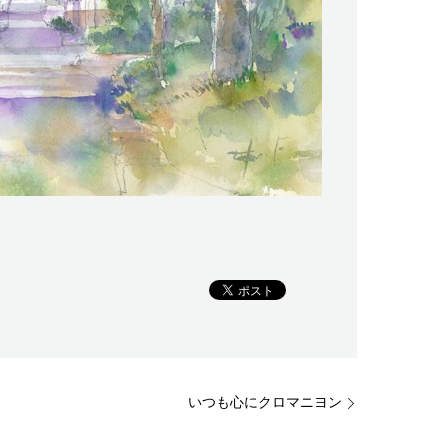
いつも心にクロマニヨン