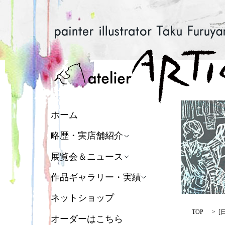
ホーム
略歴・実店舗紹介
展覧会＆ニュース
作品ギャラリー・実績
ネットショップ
TOP
[
オーダーはこちら