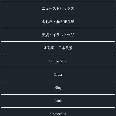
ニューストピックス
水彩画・海外旅風景
実績・イラスト作品
水彩画・日本風景
Online Shop
Order
Blog
Link
Contact us