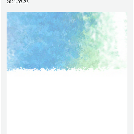
2021-03-23