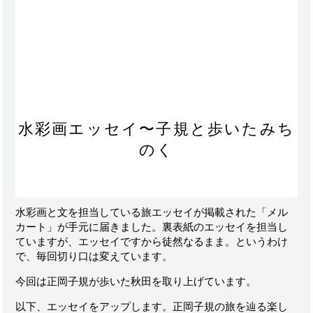
水彩画エッセイ〜子規と歩いたみち
のく
水彩画と文を担当している旅エッセイが掲載された「メル
カート」が手元に届きました。裏表紙のエッセイを担当し
ていますが、エッセイですから徒然なるまま。というわけ
で、毎回切り口は変えています。
今回は正岡子規が歩いた秋田を取り上げています。
以下、エッセイをアップします。正岡子規の旅を辿る楽し