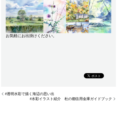
お気軽にお出掛けください。
#透明水彩で描く海辺の思い出
#水彩イラスト紹介 杜の都信用金庫ガイドブック