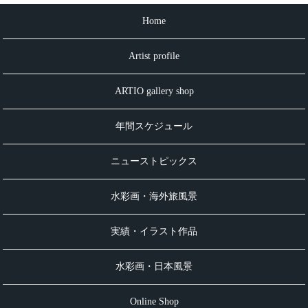
Home
Artist profile
ARTIO gallery shop
年間スケジュール
ニューストピックス
水彩画・海外旅風景
実績・イラスト作品
水彩画・日本風景
Online Shop