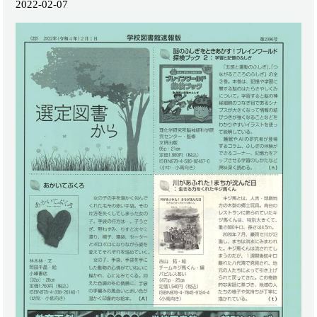
2022-02-07