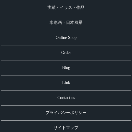
実績・イラスト作品
水彩画・日本風景
Online Shop
Order
Blog
Link
Contact us
プライバシーポリシー
サイトマップ