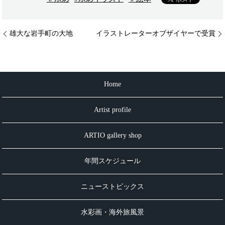
雄大な岩手町の大地
イラストレーターオブザイヤーで受賞
Home
Artist profile
ARTIO gallery shop
年間スケジュール
ニューストピックス
水彩画・海外旅風景