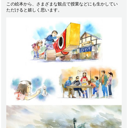
この絵本から、さまざまな観点で授業などにも生かしてい
ただけると嬉しく思います。