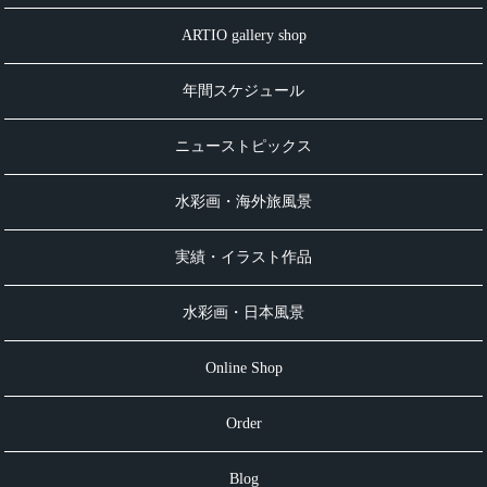
ARTIO gallery shop
年間スケジュール
ニューストピックス
水彩画・海外旅風景
実績・イラスト作品
水彩画・日本風景
Online Shop
Order
Blog