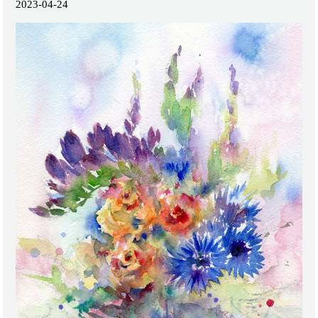
2023-04-24