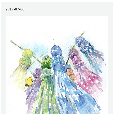
2017-07-08