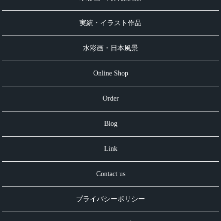
実績・イラスト作品
水彩画・日本風景
Online Shop
Order
Blog
Link
Contact us
プライバシーポリシー