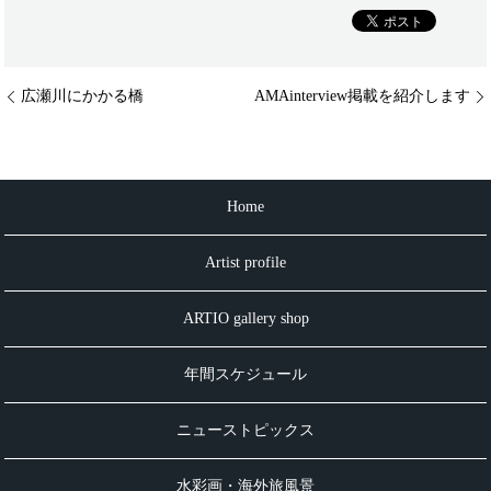
広瀬川にかかる橋
AMAinterview掲載を紹介します
Home
Artist profile
ARTIO gallery shop
年間スケジュール
ニューストピックス
水彩画・海外旅風景