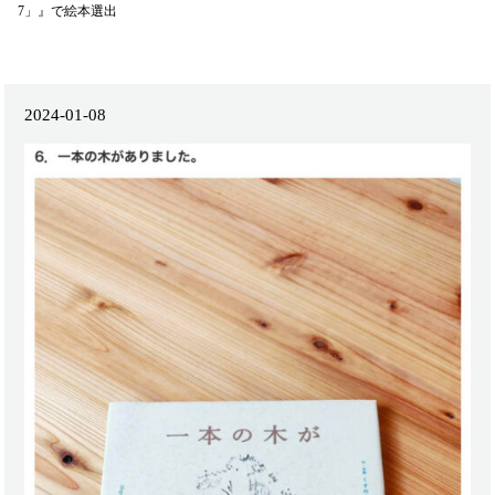
7」』で絵本選出
2024-01-08