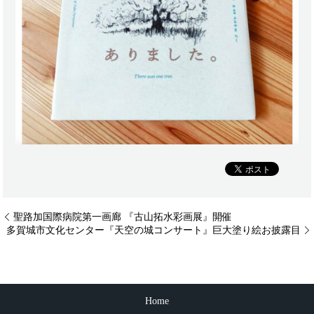
聖路加国際病院第一画廊 『古山拓水彩画展』開催
多賀城市文化センター『天空の城コンサート』巨大塗り絵お披露目
Home