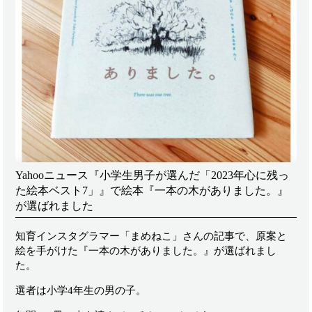
Yahooニュース『小学生男子が選んだ「2023年心に残っ
た絵本ベスト7」』で絵本『一本の木がありました。』
が選ばれました
知育インスタグラマー「まめねこ」さんの記事で、原案と
絵を手がけた『一本の木がありました。』が選ばれまし
た。
選者は小学4年生の男の子。