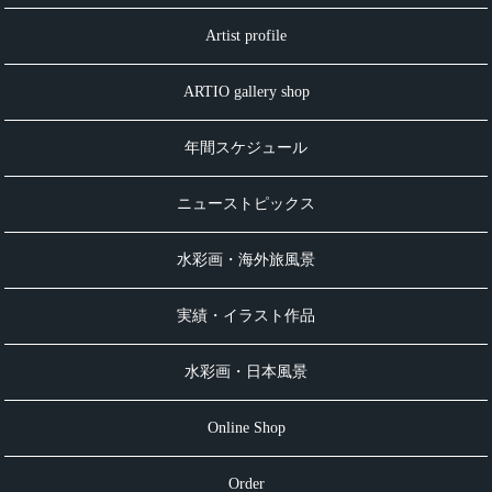
Artist profile
ARTIO gallery shop
年間スケジュール
ニューストピックス
水彩画・海外旅風景
実績・イラスト作品
水彩画・日本風景
Online Shop
Order