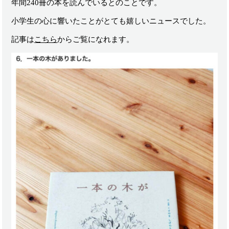
年間240冊の本を読んでいるとのことです。
小学生の心に響いたことがとても嬉しいニュースでした。
記事は
こちら
からご覧になれます。