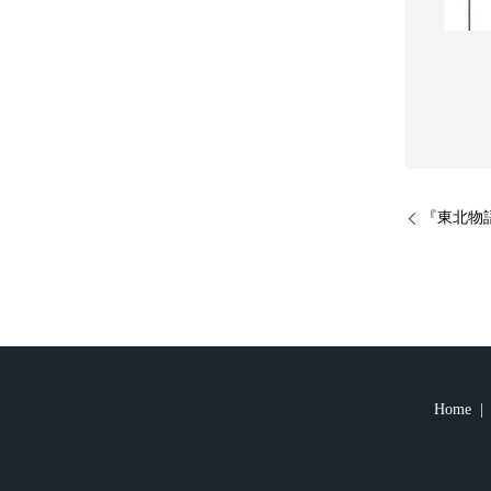
『東北物
Home