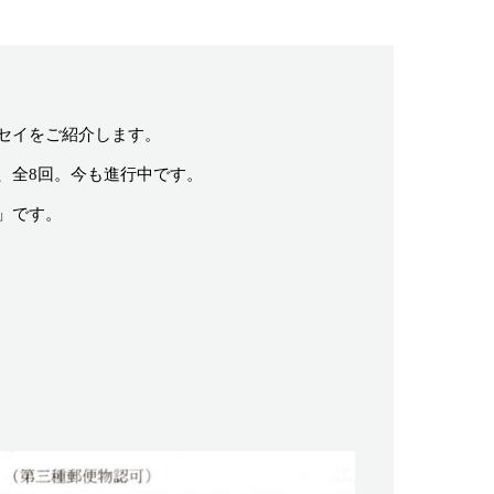
セイをご紹介します。
、全8回。今も進行中です。
」です。