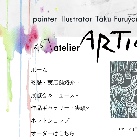
ホーム
略歴・実店舗紹介
展覧会＆ニュース
作品ギャラリー・実績
ネットショップ
TOP
[
オーダーはこちら