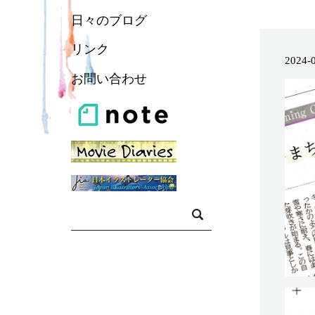
日々のブログ
リンク
2024-
お問い合わせ