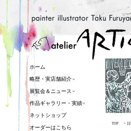
ホーム
略歴・実店舗紹介
展覧会＆ニュース
作品ギャラリー・実績
ネットショップ
TOP
[
オーダーはこちら