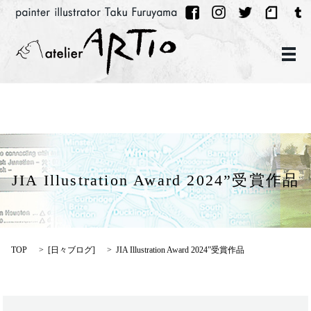
メ
JIA Illustration Award 2024”受賞作品
TOP
[
日々ブログ
]
JIA Illustration Award 2024”受賞作品