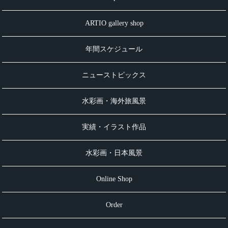
ARTIO gallery shop
年間スケジュール
ニューストピックス
水彩画・海外旅風景
実績・イラスト作品
水彩画・日本風景
Online Shop
Order