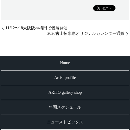
11/12〜18大阪阪神梅田で個展開催
2026古山拓水彩オリジナルカレンダー通販
Home
Artist profile
ARTIO gallery shop
年間スケジュール
ニューストピックス