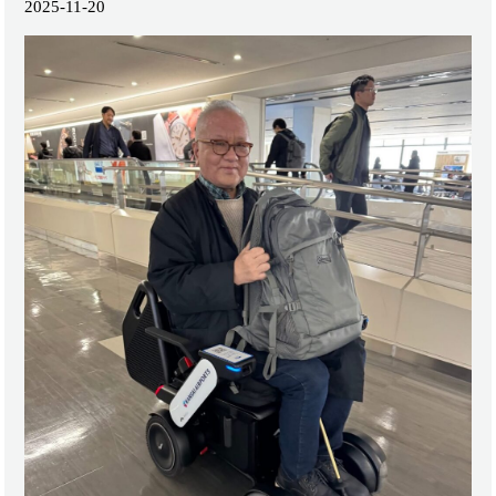
2025-11-20