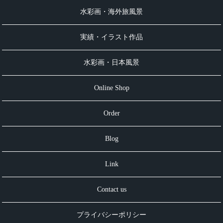
水彩画・海外旅風景
実績・イラスト作品
水彩画・日本風景
Online Shop
Order
Blog
Link
Contact us
プライバシーポリシー