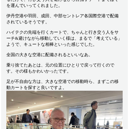
を運んでいってくれました。
伊丹空港や羽田、成田、中部セントレア各国際空港で配備
されているそうです。
ハイテクの先端を行くカートで、ちゃんと行き交う人をサ
ーチ&避けながら移動していく様は、まるで「考えている」
ようで、キュートな相棒といった感じでした。
全国の大きな空港に配備されるといいなあ。
乗り捨てたあとは、元の位置にひとりで戻って行くので
す。その様もかわいかったです。
足が不自由な方は、大きな空港での移動時ら、まずこの移
動カートを探すと良いですよ。