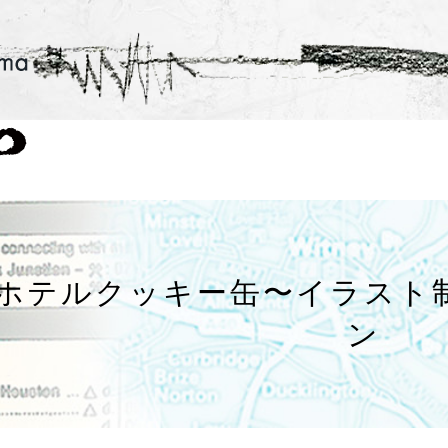
ホテルクッキー缶〜イラスト
ン