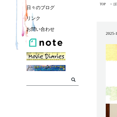
TOP
[
日々のブログ
リンク
お問い合わせ
2025-