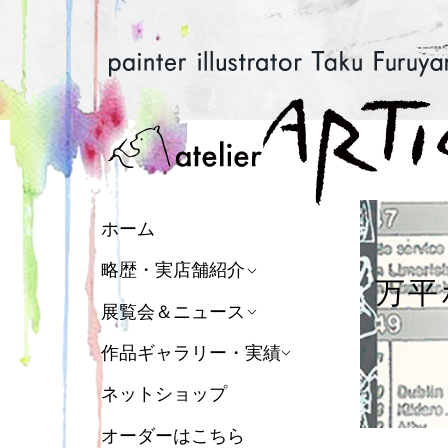
ホーム
略歴・実店舗紹介
万平
展覧会＆ニュース
作品ギャラリー・実績
ネットショップ
オーダーはこちら