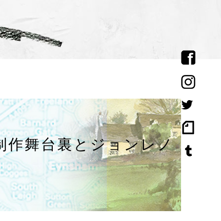
制作舞台裏とジョンレノ