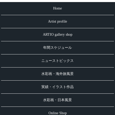
Home
Artist profile
ARTIO gallery shop
年間スケジュール
ニューストピックス
水彩画・海外旅風景
実績・イラスト作品
水彩画・日本風景
Online Shop