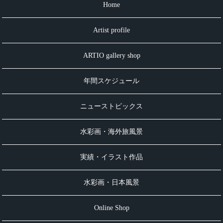
Home
Artist profile
ARTIO gallery shop
年間スケジュール
ニューストピックス
水彩画・海外旅風景
実績・イラスト作品
水彩画・日本風景
Online Shop