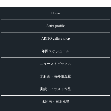
Home
Artist profile
ARTIO gallery shop
年間スケジュール
ニューストピックス
水彩画・海外旅風景
実績・イラスト作品
水彩画・日本風景