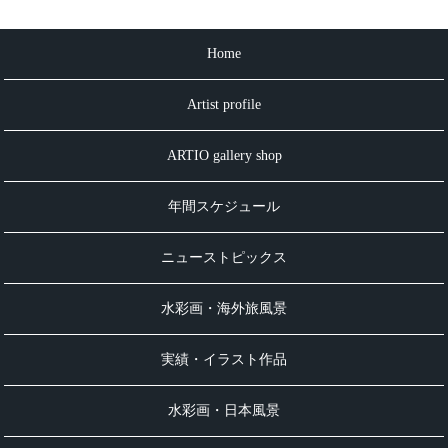
Home
Artist profile
ARTIO gallery shop
年間スケジュール
ニューストピックス
水彩画・海外旅風景
実績・イラスト作品
水彩画・日本風景