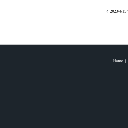
2023/
Home