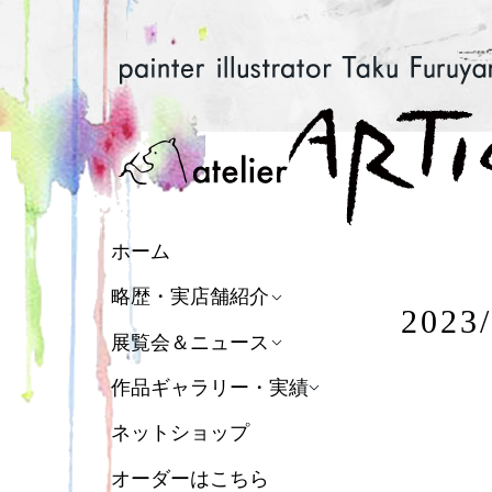
ホーム
略歴・実店舗紹介
202
展覧会＆ニュース
作品ギャラリー・実績
ネットショップ
オーダーはこちら