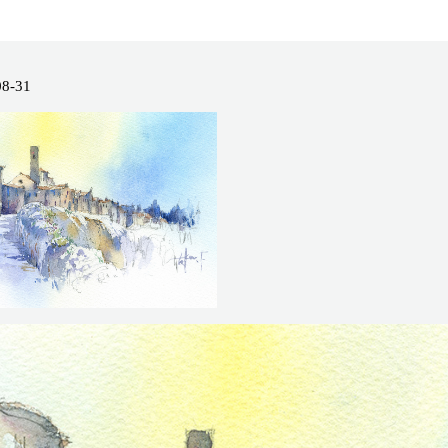
08-31