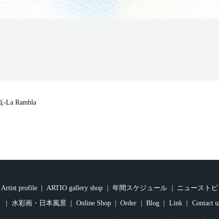
La Rambla
Artist profile
ARTIO gallery shop
年間スケジュール
ニューストピ
水彩画・日本風景
Online Shop
Order
Blog
Link
Contact u