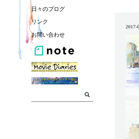
日々のブログ
リンク
2017-
お問い合わせ