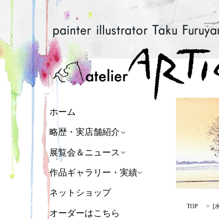
ホーム
略歴・実店舗紹介
展覧会＆ニュース
作品ギャラリー・実績
ネットショップ
TOP
[
オーダーはこちら