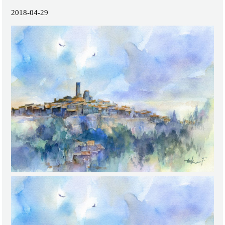
2018-04-29