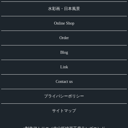
水彩画・日本風景
Online Shop
Order
Blog
Link
Contact us
プライバシーポリシー
サイトマップ