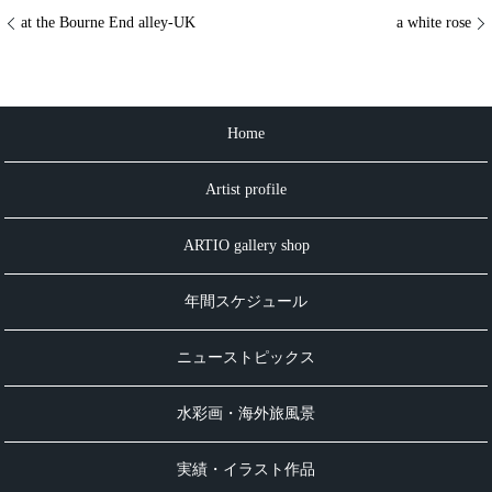
at the Bourne End alley-UK
a white rose
Home
Artist profile
ARTIO gallery shop
年間スケジュール
ニューストピックス
水彩画・海外旅風景
実績・イラスト作品