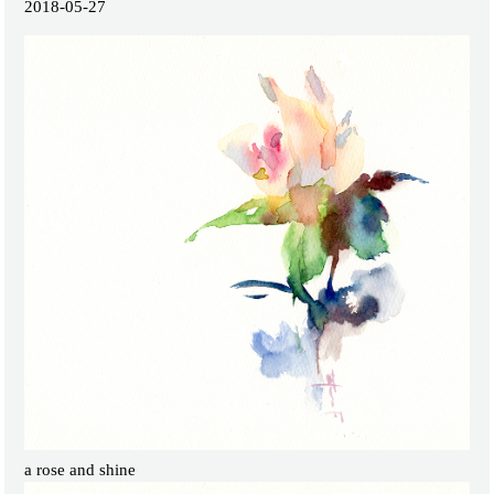
2018-05-27
a rose and shine