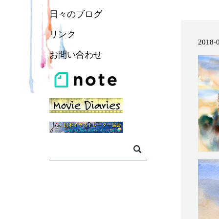
日々のブログ
リンク
2018-
お問い合わせ