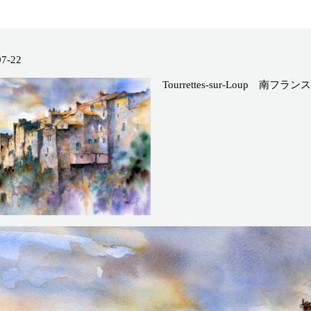
07-22
Tourrettes-sur-Loup 南フランス