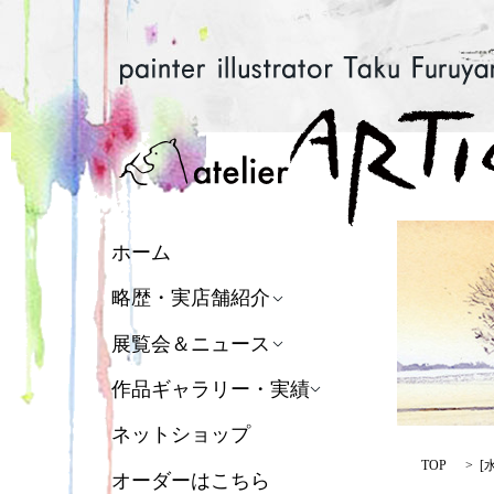
ホーム
略歴・実店舗紹介
展覧会＆ニュース
作品ギャラリー・実績
ネットショップ
TOP
[
オーダーはこちら