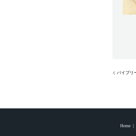
バイブリ
Home