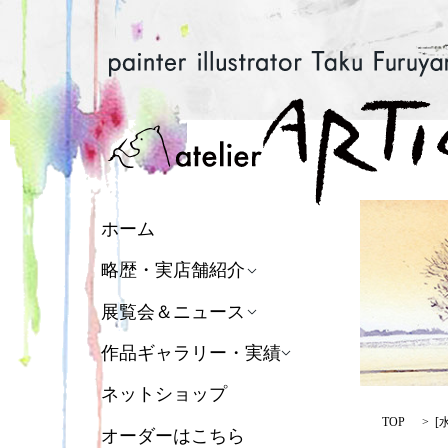
ホーム
略歴・実店舗紹介
展覧会＆ニュース
作品ギャラリー・実績
ネットショップ
TOP
[
オーダーはこちら