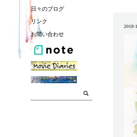
日々のブログ
リンク
2018-
お問い合わせ