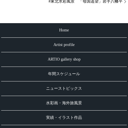
#東北水彩風景 「母国遥望」岩手八幡平
Home
Artist profile
ARTIO gallery shop
年間スケジュール
ニューストピックス
水彩画・海外旅風景
実績・イラスト作品