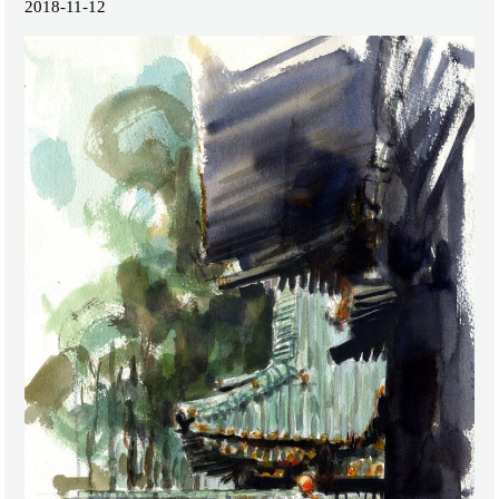
2018-11-12