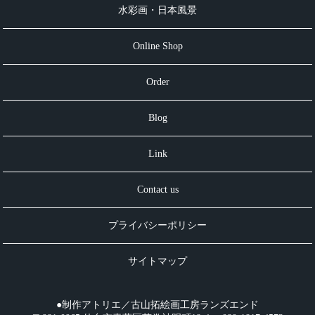
水彩画・日本風景
Online Shop
Order
Blog
Link
Contact us
プライバシーポリシー
サイトマップ
●制作アトリエ／古山拓絵画工房ランズエンド