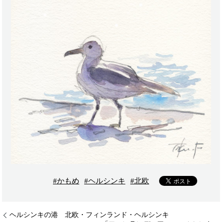
#かもめ
#ヘルシンキ
#北欧
ヘルシンキの港 北欧・フィンランド・ヘルシンキ