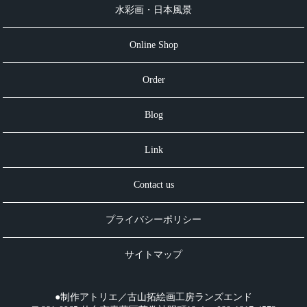
水彩画・日本風景
Online Shop
Order
Blog
Link
Contact us
プライバシーポリシー
サイトマップ
●制作アトリエ／古山拓絵画工房ランズエンド