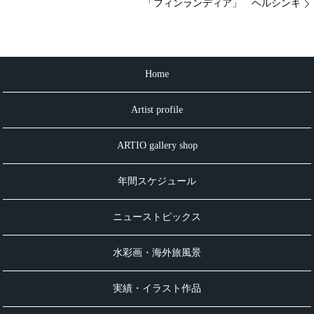
「フィンランディア」 ヘルシンキ
Home
Artist profile
ARTIO gallery shop
年間スケジュール
ニューストピックス
水彩画・海外旅風景
実績・イラスト作品