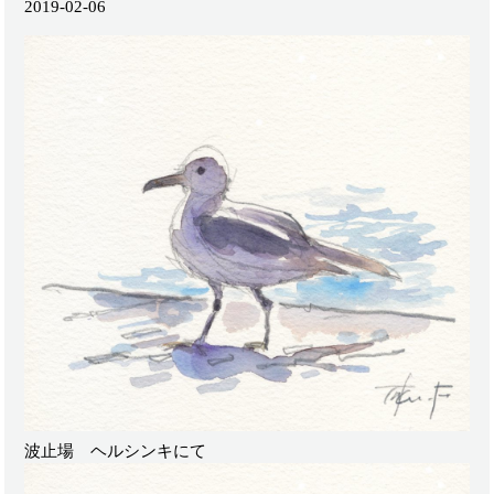
2019-02-06
波止場 ヘルシンキにて