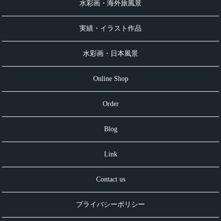
水彩画・海外旅風景
実績・イラスト作品
水彩画・日本風景
Online Shop
Order
Blog
Link
Contact us
プライバシーポリシー