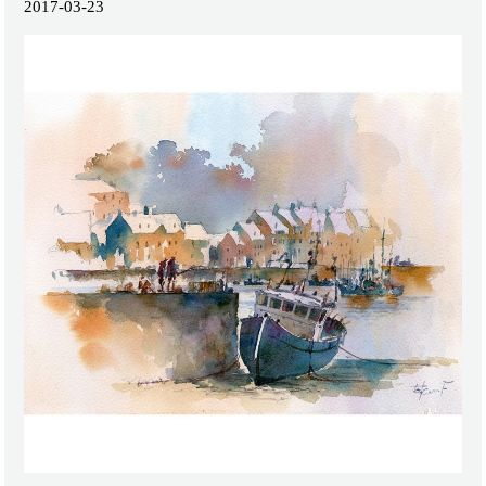
2017-03-23