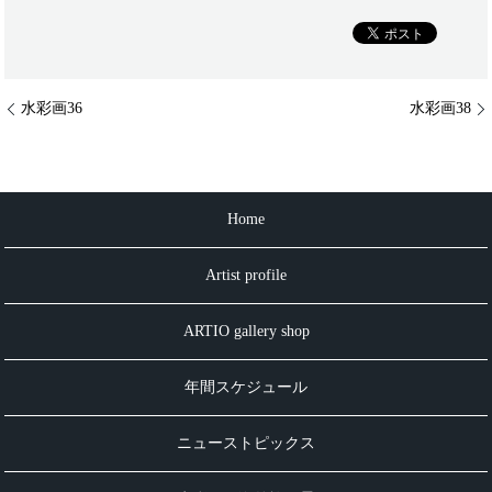
水彩画36
水彩画38
Home
Artist profile
ARTIO gallery shop
年間スケジュール
ニューストピックス