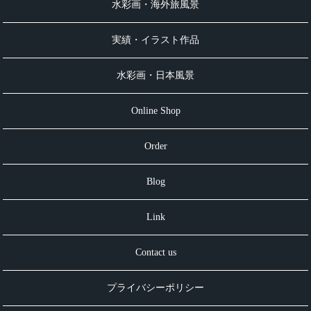
水彩画・海外旅風景
実績・イラスト作品
水彩画・日本風景
Online Shop
Order
Blog
Link
Contact us
プライバシーポリシー