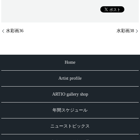
水彩画36
水彩画38
Home
Artist profile
ARTIO gallery shop
年間スケジュール
ニューストピックス