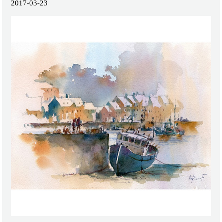
2017-03-23