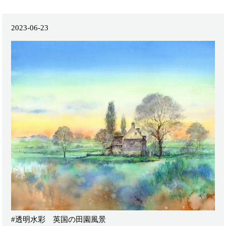
2023-06-23
#透明水彩 英国の田園風景