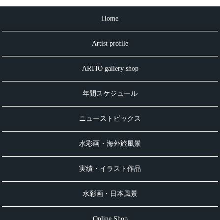
Home
Artist profile
ARTIO gallery shop
年間スケジュール
ニューストピックス
水彩画・海外旅風景
実績・イラスト作品
水彩画・日本風景
Online Shop