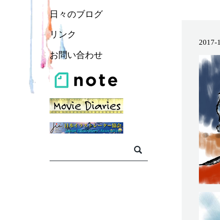
日々のブログ
リンク
2017-
お問い合わせ