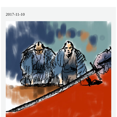
2017-11-10