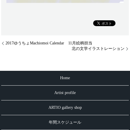
2017ゆうちょMachiomoi Calendar 11月絵柄担当
北の文学イラストレーション
Home
Artist profile
ARTIO gallery shop
年間スケジュール