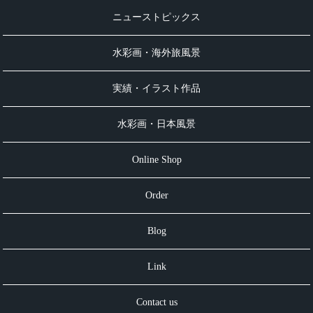
ニューストピックス
水彩画・海外旅風景
実績・イラスト作品
水彩画・日本風景
Online Shop
Order
Blog
Link
Contact us