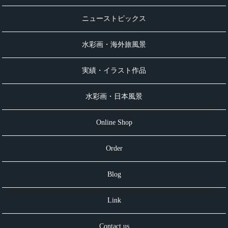
ニューストピックス
水彩画・海外旅風景
実績・イラスト作品
水彩画・日本風景
Online Shop
Order
Blog
Link
Contact us