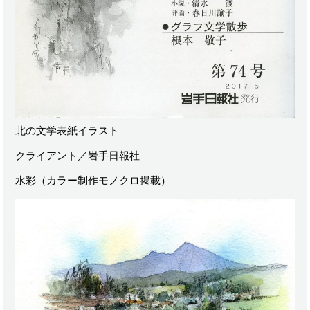
北の文学表紙イラスト
クライアント／岩手日報社
水彩（カラー制作モノクロ掲載）