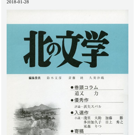
2018-01-28