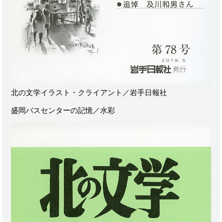
北の文学イラスト・クライアント／岩手日報社
盛岡バスセンターの記憶／水彩