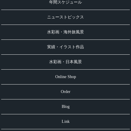
年間スケジュール
ニューストピックス
水彩画・海外旅風景
実績・イラスト作品
水彩画・日本風景
Online Shop
Order
Blog
Link