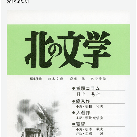
2019-05-31