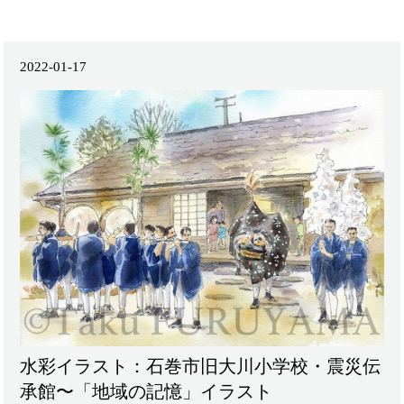
2022-01-17
水彩イラスト：石巻市旧大川小学校・震災伝
承館〜「地域の記憶」イラスト