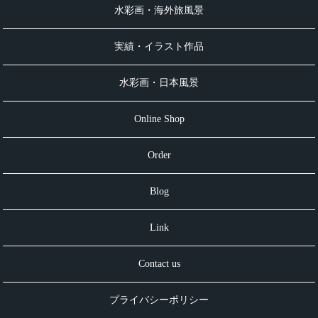
水彩画・海外旅風景
実績・イラスト作品
水彩画・日本風景
Online Shop
Order
Blog
Link
Contact us
プライバシーポリシー