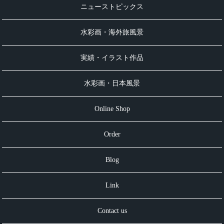
ニューストピックス
水彩画・海外旅風景
実績・イラスト作品
水彩画・日本風景
Online Shop
Order
Blog
Link
Contact us