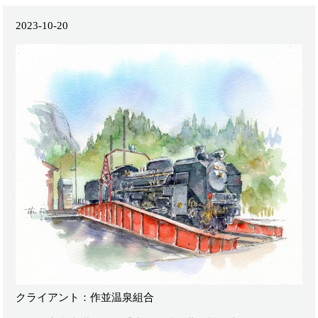
2023-10-20
クライアント：作並温泉組合