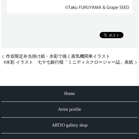
作並限定弁当掛け紙・水彩で描く蒸気機関車イラスト
#水彩 イラスト 七十七銀行様「ミニディスクロージャー誌」表紙
Home
Artist profile
ARTIO gallery shop