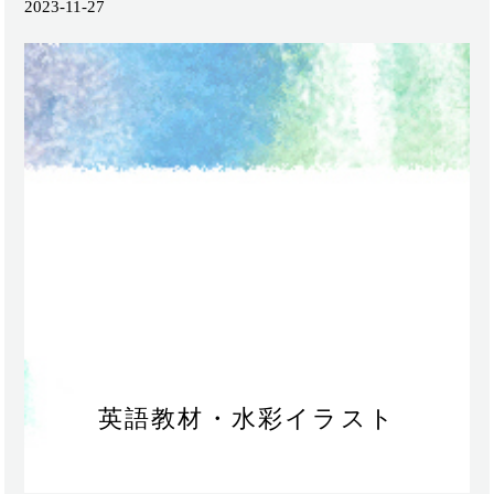
2023-11-27
英語教材・水彩イラスト