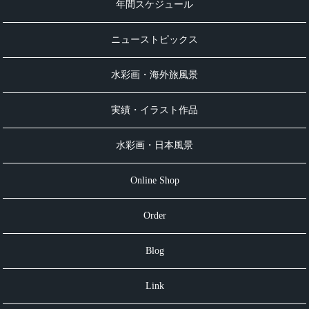
年間スケジュール
ニューストピックス
水彩画・海外旅風景
実績・イラスト作品
水彩画・日本風景
Online Shop
Order
Blog
Link