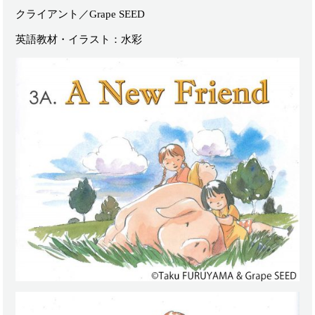
クライアント／Grape SEED
英語教材・イラスト：水彩