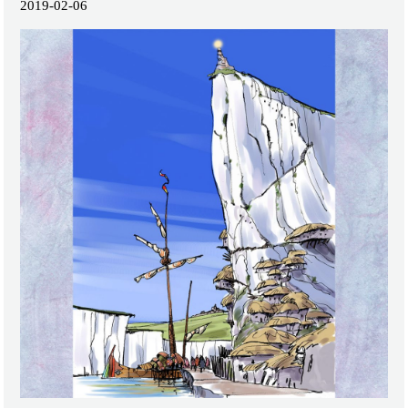
2019-02-06