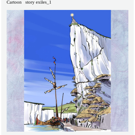
Cartoon story exiles_1