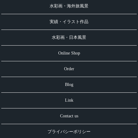
水彩画・海外旅風景
実績・イラスト作品
水彩画・日本風景
Online Shop
Order
Blog
Link
Contact us
プライバシーポリシー