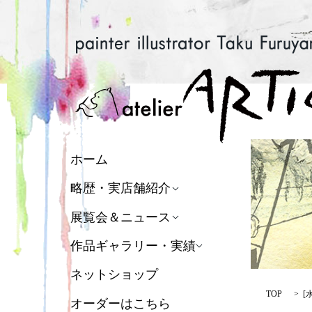
ホーム
略歴・実店舗紹介
展覧会＆ニュース
作品ギャラリー・実績
ネットショップ
TOP
[
オーダーはこちら