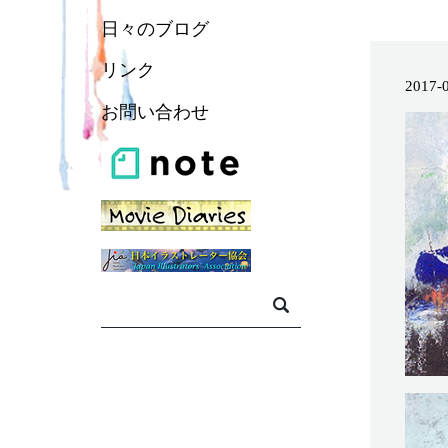
日々のブログ
リンク
2017-
お問い合わせ