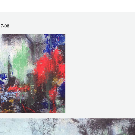
07-08