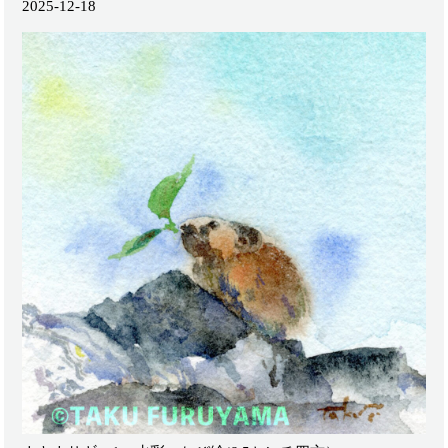
2025-12-18