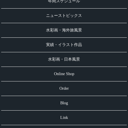
年間スケジュール
ニューストピックス
水彩画・海外旅風景
実績・イラスト作品
水彩画・日本風景
Online Shop
Order
Blog
Link