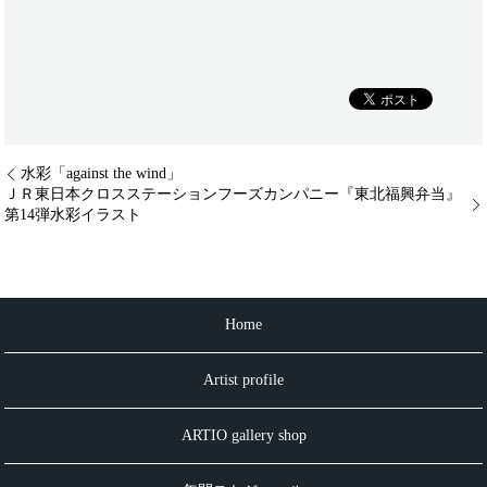
水彩「against the wind」
ＪＲ東日本クロスステーションフーズカンパニー『東北福興弁当』
第14弾水彩イラスト
Home
Artist profile
ARTIO gallery shop