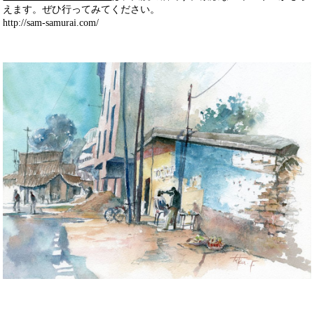
えます。ぜひ行ってみてください。
http://sam-samurai.com/