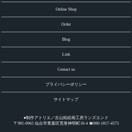
Online Shop
Order
Blog
Link
Contact us
プライバシーポリシー
サイトマップ
●制作アトリエ／古山拓絵画工房ランズエンド
〒981-0965 仙台市青葉区荒巻神明町18-4 ☎︎080-1817-4573