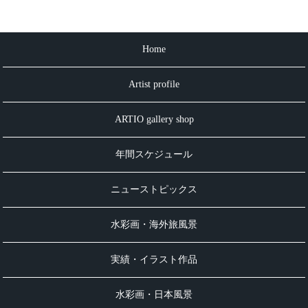
Home
Artist profile
ARTIO gallery shop
年間スケジュール
ニューストピックス
水彩画・海外旅風景
実績・イラスト作品
水彩画・日本風景